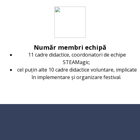
Număr membri echipă
11 cadre didactice, coordonatori de echipe
STEAMagic;
cel puțin alte 10 cadre didactice voluntare, implicate
în implementare și organizare festival.