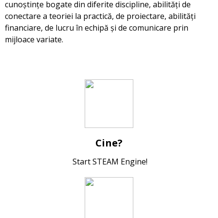
cunoștințe bogate din diferite discipline, abilități de
conectare a teoriei la practică, de proiectare, abilități
financiare, de lucru în echipă și de comunicare prin
mijloace variate.
Cine?
Start STEAM Engine!