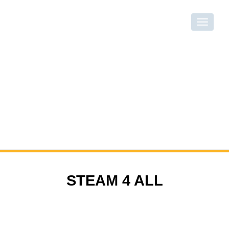
STEAM 4 ALL