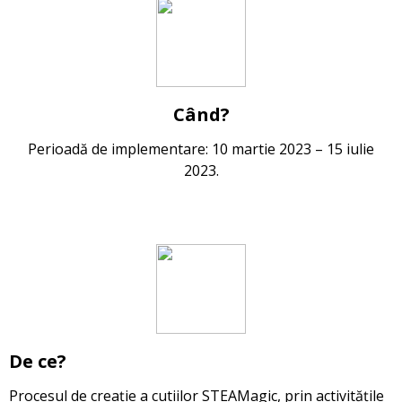
Când
?
Perioadă de implementare: 10 martie 2023 – 15 iulie
2023.
De ce?
Procesul de creație a cutiilor STEAMagic, prin activitățile