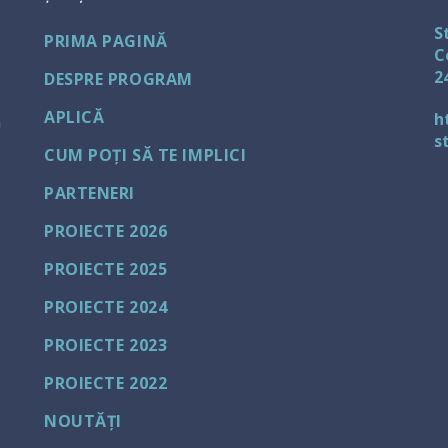
S
PRIMA PAGINĂ
C
2
DESPRE PROGRAM
APLICĂ
h
a
s
CUM POȚI SĂ TE IMPLICI
PARTENERI
PROIECTE 2026
PROIECTE 2025
PROIECTE 2024
PROIECTE 2023
PROIECTE 2022
NOUTĂȚI