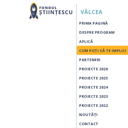
PRIMA PAGINĂ
DESPRE PROGRAM
APLICĂ
CUM POȚI SĂ TE IMPLICI
PARTENERI
PROIECTE 2026
PROIECTE 2025
PROIECTE 2024
PROIECTE 2023
PROIECTE 2022
NOUTĂȚI
CONTACT