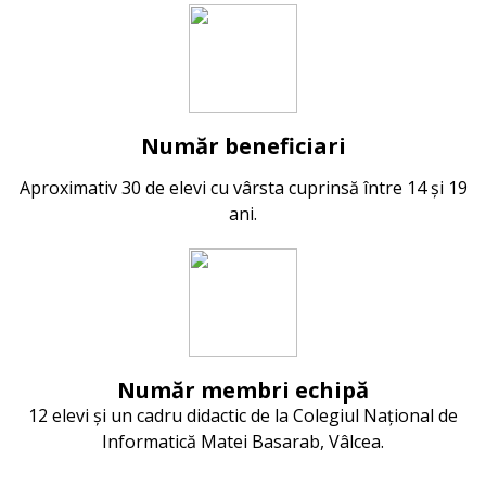
Număr beneficiari
Aproximativ 30 de elevi cu vârsta cuprinsă între 14 și 19
ani.
Număr membri echipă
12 elevi și un cadru didactic de la Colegiul Național de
Informatică Matei Basarab, Vâlcea.