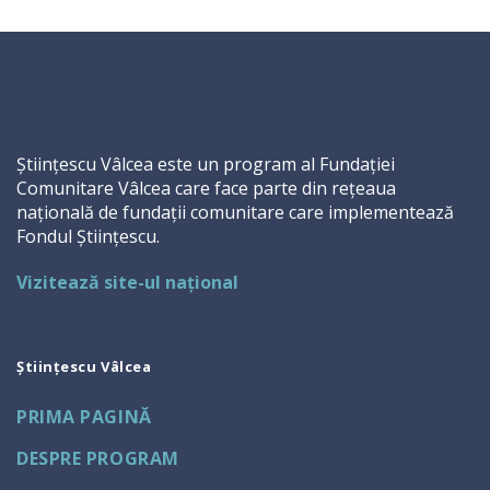
Științescu Vâlcea este un program al Fundației
Comunitare Vâlcea care face parte din rețeaua
națională de fundații comunitare care implementează
Fondul Științescu.
Vizitează site-ul național
Științescu Vâlcea
PRIMA PAGINĂ
DESPRE PROGRAM