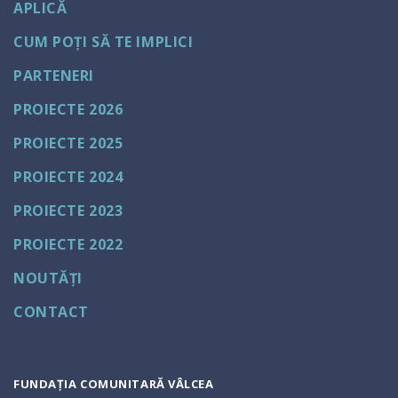
APLICĂ
CUM POȚI SĂ TE IMPLICI
PARTENERI
PROIECTE 2026
PROIECTE 2025
PROIECTE 2024
PROIECTE 2023
PROIECTE 2022
NOUTĂȚI
CONTACT
FUNDAȚIA COMUNITARĂ VÂLCEA