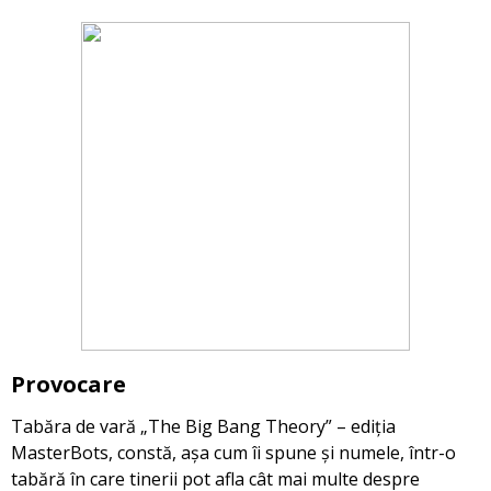
Provocare
Tabăra de vară „The Big Bang Theory” – ediția
MasterBots, constă, așa cum îi spune și numele, într-o
tabără în care tinerii pot afla cât mai multe despre