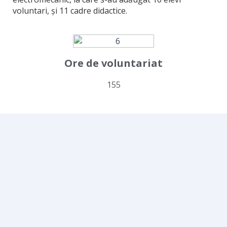
voluntari, și 11 cadre didactice.
Ore de voluntariat
155