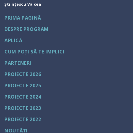
Științescu Vâlcea
PRIMA PAGINĂ
DESPRE PROGRAM
APLICĂ
CUM POȚI SĂ TE IMPLICI
PARTENERI
PROIECTE 2026
PROIECTE 2025
PROIECTE 2024
PROIECTE 2023
PROIECTE 2022
NOUTĂȚI