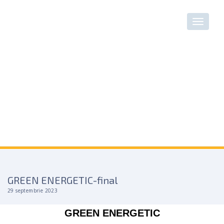
GREEN ENERGETIC-final
29 septembrie 2023
GREEN ENERGETIC