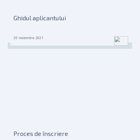
Ghidul aplicantului
20 noiembrie 2021
Proces de înscriere