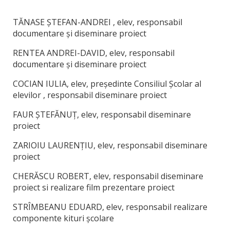
TĂNASE ȘTEFAN-ANDREI , elev, responsabil
documentare și diseminare proiect
RENTEA ANDREI-DAVID, elev, responsabil
documentare și diseminare proiect
COCIAN IULIA, elev, președinte Consiliul Școlar al
elevilor
, responsabil diseminare proiect
FAUR ȘTEFĂNUȚ, elev, responsabil diseminare
proiect
ZARIOIU LAURENȚIU, elev, responsabil diseminare
proiect
CHERĂSCU ROBERT, elev, responsabil diseminare
proiect si realizare film prezentare proiect
STRÎMBEANU EDUARD, elev, responsabil realizare
componente kituri școlare