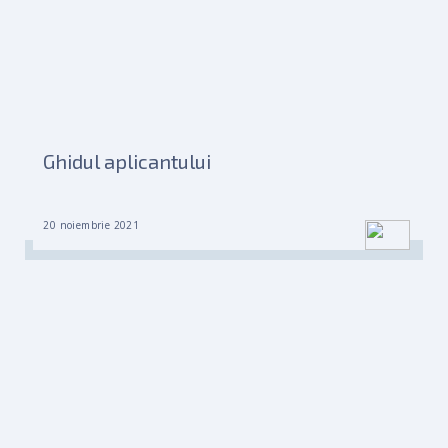
Ghidul aplicantului
20 noiembrie 2021