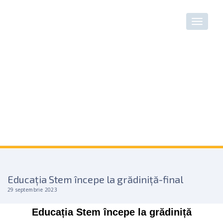
Educația Stem începe la grădiniță-final
29 septembrie 2023
Educația Stem începe la grădiniță