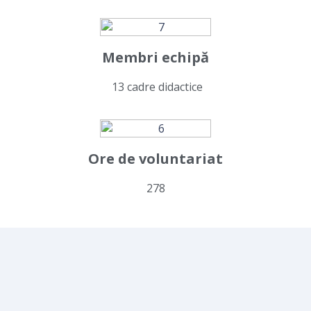
Membri echipă
13 cadre didactice
Ore de voluntariat
278