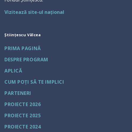
Vizitează site-ul național
Științescu Vâlcea
PRIMA PAGINĂ
DESPRE PROGRAM
APLICĂ
CUM POȚI SĂ TE IMPLICI
PARTENERI
PROIECTE 2026
PROIECTE 2025
PROIECTE 2024