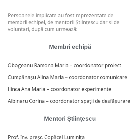
Persoanele implicate au fost reprezentate de
membrii echipei, de mentorii Științescu dar și de
voluntari, după cum urmează:
Membri echipă
Obogeanu Ramona Maria – coordonator proiect
Cumpănașu Alina Maria – coordonator comunicare
Ilinca Ana Maria – coordonator experimente
Albinaru Corina – coordonator spații de desfășurare
Mentori Științescu
Prof. înv. preșc. Copăcel Luminița