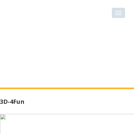
3D-4Fun