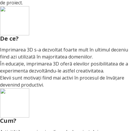
de proiect.
De ce?
Imprimarea 3D s-a dezvoltat foarte mult în ultimul deceniu
fiind azi utilizată în majoritatea domeniilor.
În educație, imprimarea 3D oferă elevilor posibilitatea de a
experimenta dezvoltându-le astfel creativitatea.
Elevii sunt motivați fiind mai activi în procesul de învățare
devenind productivi.
Cum?