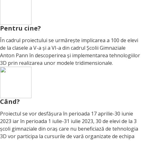
Pentru cine
?
În cadrul proiectului se urmărește implicarea a 100 de elevi
de la clasele a V-a și a VI-a din cadrul Școlii Gimnaziale
Anton Pann în descoperirea și implementarea tehnologiilor
3D prin realizarea unor modele tridimensionale.
Când
?
Proiectul se vor desfășura în perioada 17 aprilie-30 iunie
2023 iar în perioada 1 iulie-31 iulie 2023, 30 de elevi de la 3
școli gimnaziale din oraș care nu beneficiază de tehnologia
3D vor participa la cursurile de vară organizate de echipa