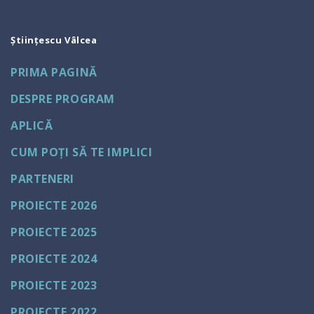
Științescu Vâlcea
PRIMA PAGINĂ
DESPRE PROGRAM
APLICĂ
CUM POȚI SĂ TE IMPLICI
PARTENERI
PROIECTE 2026
PROIECTE 2025
PROIECTE 2024
PROIECTE 2023
PROIECTE 2022