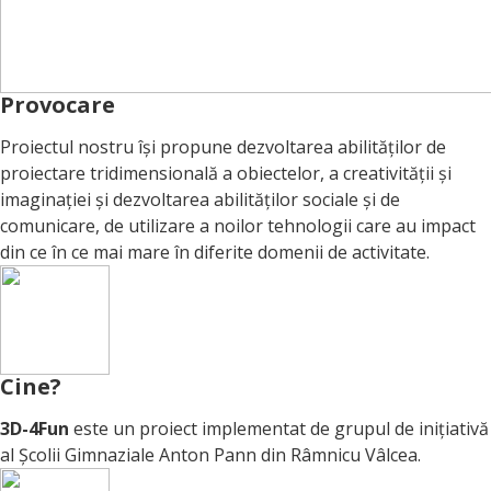
Provocare
Proiectul nostru își propune dezvoltarea abilităților de
proiectare tridimensională a obiectelor, a creativității și
imaginației și dezvoltarea abilităților sociale și de
comunicare, de utilizare a noilor tehnologii care au impact
din ce în ce mai mare în diferite domenii de activitate.
Cine?
3D-4Fun
este un proiect implementat de grupul de inițiativă
al Școlii Gimnaziale Anton Pann din Râmnicu Vâlcea.