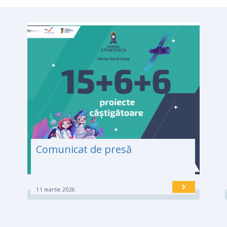
Comunicat de presă
11 martie 2026